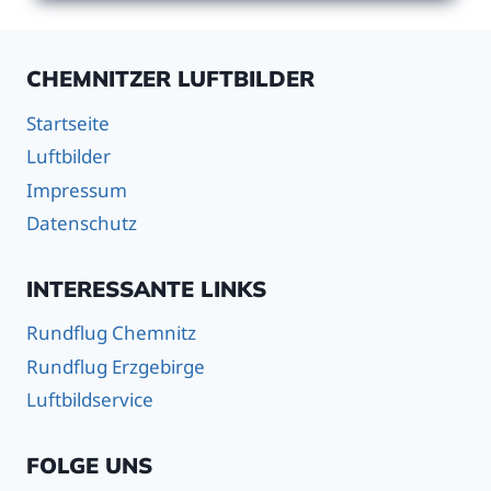
CHEMNITZER LUFTBILDER
Startseite
Luftbilder
Impressum
Datenschutz
INTERESSANTE LINKS
Rundflug Chemnitz
Rundflug Erzgebirge
Luftbildservice
FOLGE UNS