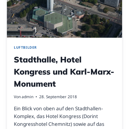
LUFTBILDER
Stadthalle, Hotel
Kongress und Karl-Marx-
Monument
Von
admin
28. September 2018
Ein Blick von oben auf den Stadthallen-
Komplex, das Hotel Kongress (Dorint
Kongresshotel Chemnitz) sowie auf das