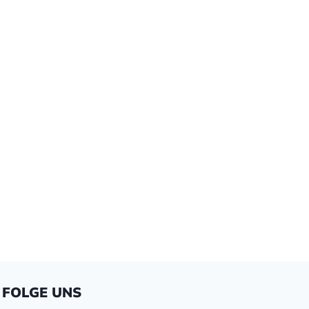
FOLGE UNS