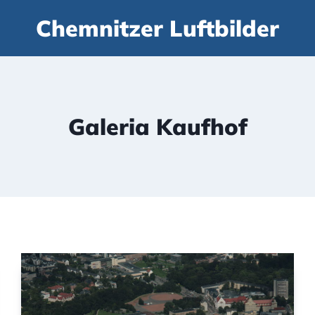
Chemnitzer Luftbilder
Galeria Kaufhof