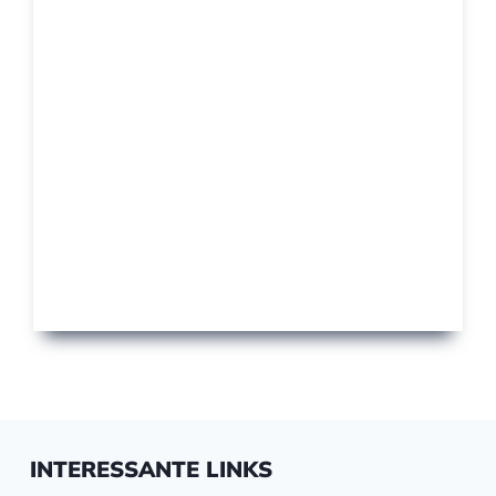
INTERESSANTE LINKS