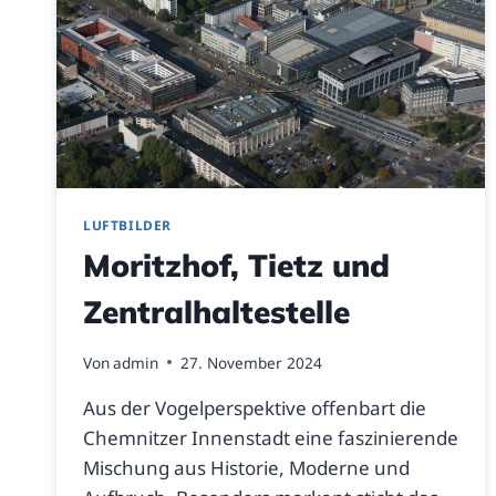
LUFTBILDER
Moritzhof, Tietz und
Zentralhaltestelle
Von
admin
27. November 2024
Aus der Vogelperspektive offenbart die
Chemnitzer Innenstadt eine faszinierende
Mischung aus Historie, Moderne und