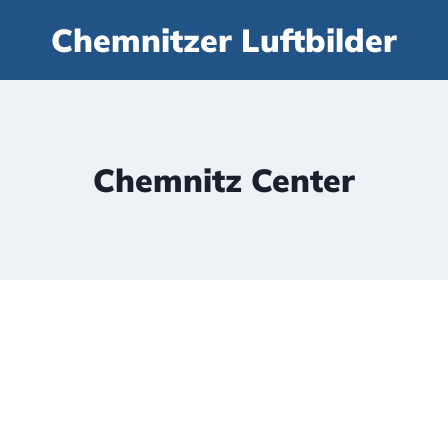
Chemnitzer Luftbilder
Chemnitz Center