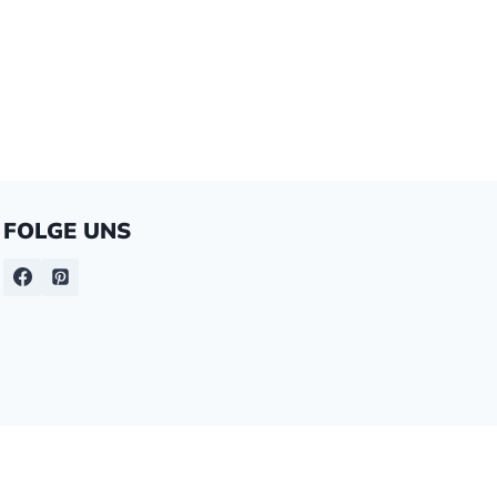
FOLGE UNS