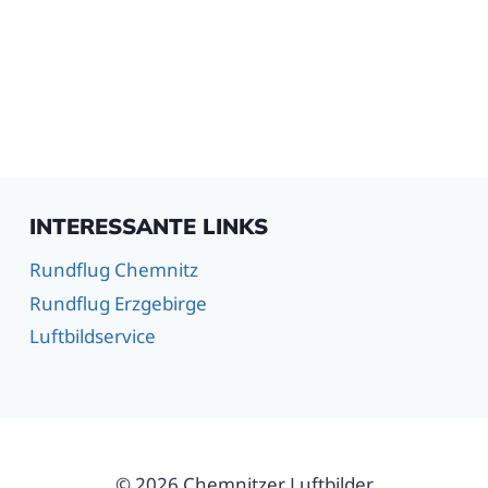
INTERESSANTE LINKS
Rundflug Chemnitz
Rundflug Erzgebirge
Luftbildservice
© 2026 Chemnitzer Luftbilder