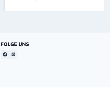
FOLGE UNS