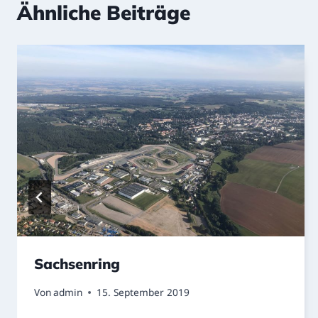
Ähnliche Beiträge
Sachsenring
Von
admin
15. September 2019