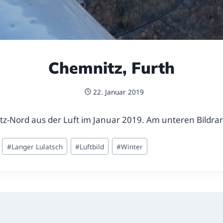
Chemnitz, Furth
22. Januar 2019
tz-Nord aus der Luft im Januar 2019. Am unteren Bildra
#
Langer Lulatsch
#
Luftbild
#
Winter