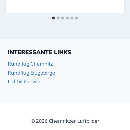
INTERESSANTE LINKS
Rundflug Chemnitz
Rundflug Erzgebirge
Luftbildservice
© 2026 Chemnitzer Luftbilder