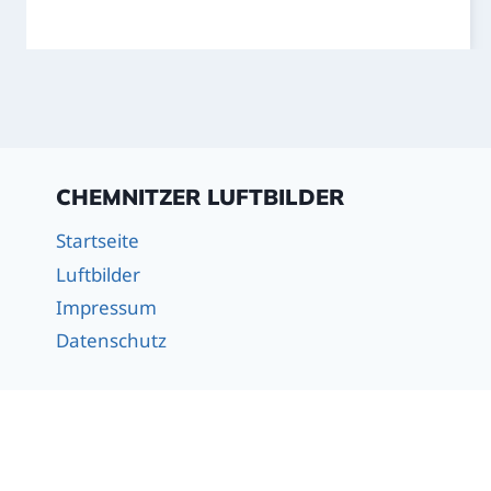
CHEMNITZER LUFTBILDER
Startseite
Luftbilder
Impressum
Datenschutz