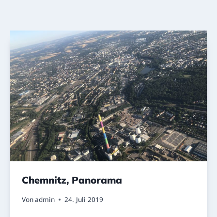
Chemnitz, Panorama
Von
admin
24. Juli 2019