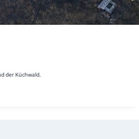
nd der Küchwald.