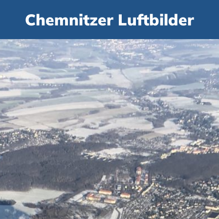
Chemnitzer Luftbilder