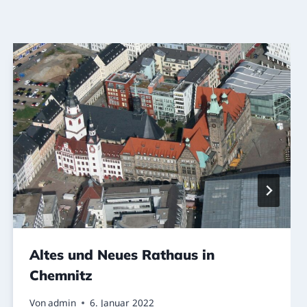
Altes und Neues Rathaus in
Chemnitz
Von
admin
6. Januar 2022